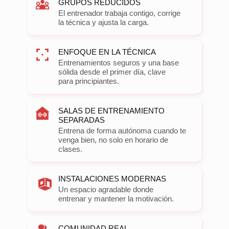
GRUPOS REDUCIDOS
El entrenador trabaja contigo, corrige
la técnica y ajusta la carga.
ENFOQUE EN LA TÉCNICA
Entrenamientos seguros y una base
sólida desde el primer día, clave
para principiantes.
SALAS DE ENTRENAMIENTO
SEPARADAS
Entrena de forma autónoma cuando te
venga bien, no solo en horario de
clases.
INSTALACIONES MODERNAS
Un espacio agradable donde
entrenar y mantener la motivación.
COMUNIDAD REAL