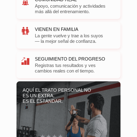
Apoyo, comunicación y actividades
más allá del entrenamiento.
VIENEN EN FAMILIA
La gente vuelve y trae a los suyos
— la mejor señal de confianza.
SEGUIMIENTO DEL PROGRESO
Registras tus resultados y ves
cambios reales con el tiempo.
AQUÍ EL TRATO PERSONAL NO
ES UN EXTRA.
ES EL ESTÁNDAR.