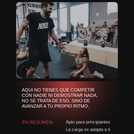
AQUI NO TIENES QUE COMPETIR
CON NADIE NI DEMOSTRAR NADA.
NO SE TRATA DE ESO, SINO DE
AVANZAR A TU PROPIO RITMO.
Apto para principiantes
EN RESUMEN:
La carga se adapta a ti