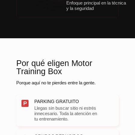
Enfoque principal en la técnica
y la seguridad
Por qué eligen Motor
Training Box
Porque aquí no te pierdes entre la gente.
PARKING GRATUITO
Llegas sin buscar sitio ni estrés
innecesario. Toda la atención en
tu entrenamiento.