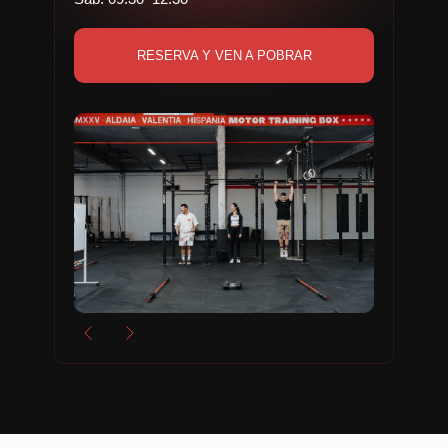
RESERVA Y VEN A POBRAR