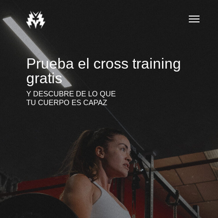
Prueba el cross training
gratis
Y DESCUBRE DE LO QUE
TU CUERPO ES CAPAZ