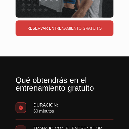
RESERVAR ENTRENAMIENTO GRATUITO
Qué obtendrás en el
entrenamiento gratuito
DURACIÓN:
60 minutos
TRABAJO CON EL ENTRENADOR